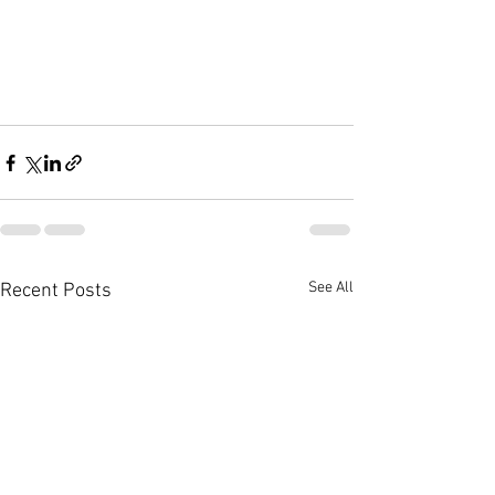
See All
Recent Posts